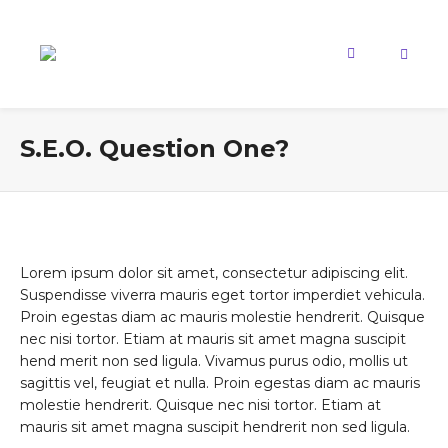
S.E.O. Question One?
Lorem ipsum dolor sit amet, consectetur adipiscing elit.
Suspendisse viverra mauris eget tortor imperdiet vehicula.
Proin egestas diam ac mauris molestie hendrerit. Quisque
nec nisi tortor. Etiam at mauris sit amet magna suscipit
hend merit non sed ligula. Vivamus purus odio, mollis ut
sagittis vel, feugiat et nulla. Proin egestas diam ac mauris
molestie hendrerit. Quisque nec nisi tortor. Etiam at
mauris sit amet magna suscipit hendrerit non sed ligula.